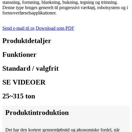
stansning, formning, blankning, bukning, tegning og trimning.
Denne type bruges generelt til progressivt værktøj, robotsystem og i
formoverførselsapplikationer.
Send e-mail til os
Download som PDF
Produktdetaljer
Funktioner
Standard / valgfrit
SE VIDEOER
25~315 ton
Produktintroduktion
Det har den kortere gennemløbstid og økonomiske fordel, når