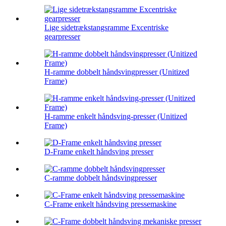
Lige sidetrækstangsramme Excentriske
gearpresser
H-ramme dobbelt håndsvingpresser (Unitized
Frame)
H-ramme enkelt håndsving-presser (Unitized
Frame)
D-Frame enkelt håndsving presser
C-ramme dobbelt håndsvingpresser
C-Frame enkelt håndsving pressemaskine