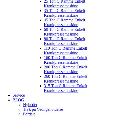
25 Ton C Ramme Enkelt
Krankpressemaskine
35 Ton C Ramme Enkelt
Krankpressemaskine
45 Ton C Ramme Enkelt
Krankpressemaskine
60 Ton C Ramme Enkelt
Krankpressemaskine
80 Ton C Ramme Enkelt
Krankpressemaskine
110 Ton C Ramme Enkelt
Krankpressemaskine
160 Ton C Ramme Enkelt
Krankpressemaskine
200 Ton C Ramme Enkelt
Krankpressemaskine
260 Ton C Ramme Enkelt
Krankpressemaskine
315 Ton C Ramme Enkelt
Krankpressemaskine
Service
BLOG
Nyheder
Tryk på Vedligeholdelse
Fordele