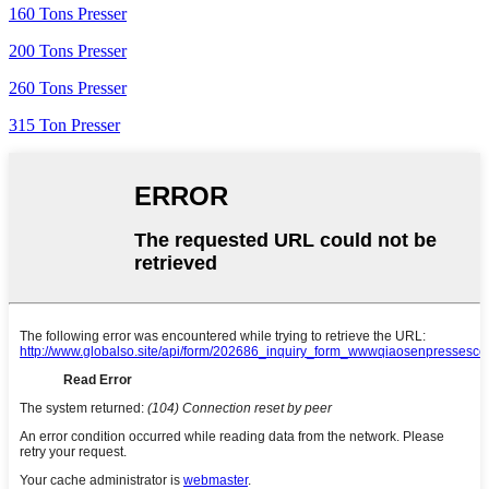
160 Tons Presser
200 Tons Presser
260 Tons Presser
315 Ton Presser