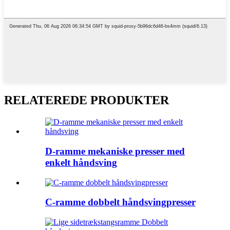
RELATEREDE PRODUKTER
D-ramme mekaniske presser med
enkelt håndsving
C-ramme dobbelt håndsvingpresser