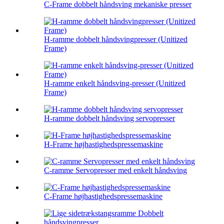
C-Frame dobbelt håndsving mekaniske presser
H-ramme dobbelt håndsvingpresser (Unitized
Frame)
H-ramme enkelt håndsving-presser (Unitized
Frame)
H-ramme dobbelt håndsving servopresser
H-Frame højhastighedspressemaskine
C-ramme Servopresser med enkelt håndsving
C-Frame højhastighedspressemaskine