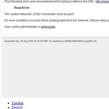
English
French