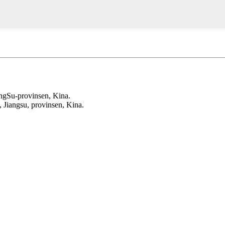
angSu-provinsen, Kina.
 Jiangsu, provinsen, Kina.