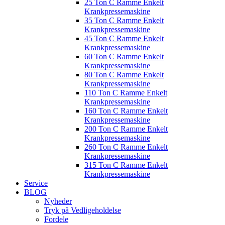
25 Ton C Ramme Enkelt
Krankpressemaskine
35 Ton C Ramme Enkelt
Krankpressemaskine
45 Ton C Ramme Enkelt
Krankpressemaskine
60 Ton C Ramme Enkelt
Krankpressemaskine
80 Ton C Ramme Enkelt
Krankpressemaskine
110 Ton C Ramme Enkelt
Krankpressemaskine
160 Ton C Ramme Enkelt
Krankpressemaskine
200 Ton C Ramme Enkelt
Krankpressemaskine
260 Ton C Ramme Enkelt
Krankpressemaskine
315 Ton C Ramme Enkelt
Krankpressemaskine
Service
BLOG
Nyheder
Tryk på Vedligeholdelse
Fordele