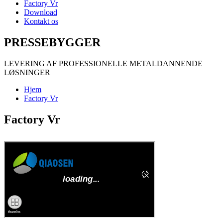
Factory Vr
Download
Kontakt os
PRESSEBYGGER
LEVERING AF PROFESSIONELLE METALDANNENDE
LØSNINGER
Hjem
Factory Vr
Factory Vr